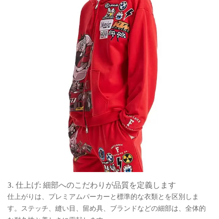
3. 仕上げ: 細部へのこだわりが品質を定義します
仕上がりは、プレミアムパーカーと標準的な衣類とを区別しま
す。ステッチ、縫い目、留め具、ブランドなどの細部は、全体的