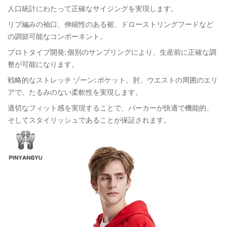
人口統計にわたって正確なサイジングを実現します。
リブ編みの袖口、伸縮性のある裾、ドローストリングフードなど
の調節可能なコンポーネント。
プロトタイプ開発: 個別のサンプリングにより、生産前に正確な調
整が可能になります。
戦略的なストレッチ ゾーン: ポケット、肘、ウエストの周囲のエリ
アで、たるみのない柔軟性を実現します。
適切なフィット感を実現することで、パーカーが快適で機能的、
そしてスタイリッシュであることが保証されます。