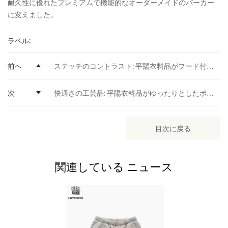
耐久性に優れたプレミアムで機能的なオーダーメイドのパーカー
に変えました。
ラベル:
前へ
ステッチのコントラスト: 平陽衣料品がフード付きスウェットシャツをつなぎ合わせる技術をどのようにして完成させたのか
次
快適さの工芸品: 平陽衣料品がゆったりとしたポケットのパーカーでフィット感、生地、機能のバランスをとる方法
目次に戻る
関連している
ニュース