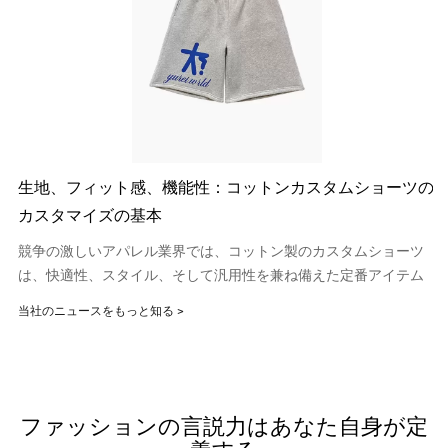
ク
生地、フィット感、機能性：コットンカスタムショーツの
カスタマイズの基本
ト
競争の激しいアパレル業界では、コットン製のカスタムショーツ
は、快適性、スタイル、そして汎用性を兼ね備えた定番アイテム
となっています。スポーツ、レジャー、ブランド商品など、どん
当社のニュースをもっと知る >
な用途でも、コットンショーツをカスタマイズすることで、お客
様のニーズにぴったり合った製品を作り、個性をアピールするこ
とができます。
ファッションの言説力はあなた自身が定