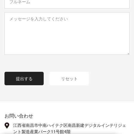
提出する
リセット
お問い合わせ
江西省南昌市中南ハイテク区南昌新建デジタルインテリジェ
ント製造産業パーク11号館4階