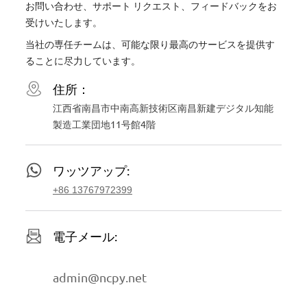
お問い合わせ、サポート リクエスト、フィードバックをお
受けいたします。
当社の専任チームは、可能な限り最高のサービスを提供す
ることに尽力しています。
住所：
江西省南昌市中南高新技術区南昌新建デジタル知能
製造工業団地11号館4階
ワッツアップ:
+86 13767972399
電子メール:
admin@ncpy.net