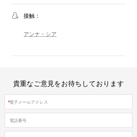
接触：
アンナ・シア
貴重なご意見をお待ちしております
*