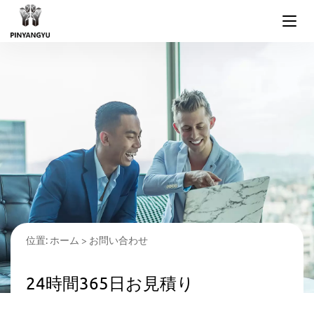
位置:
ホーム
>
お問い合わせ
24時間365日お見積り