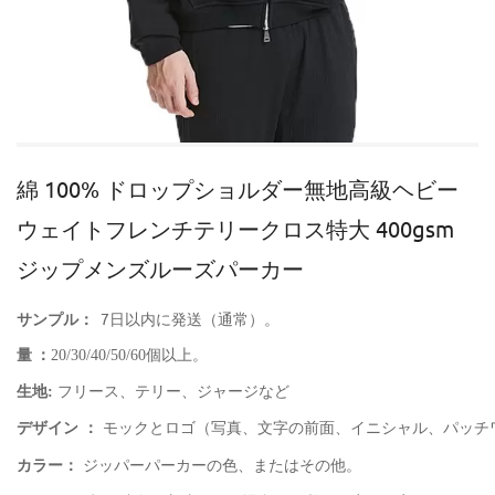
綿 100% ドロップショルダー無地高級ヘビー
ウェイトフレンチテリークロス特大 400gsm
ジップメンズルーズパーカー
サンプル：
7日以内に発送（通常）。
量
：
20/30/40/50/60個以上。
生地:
フリース、テリー、ジャージなど
デザイン ：
モックとロゴ（写真、文字の前面、イニシャル、パッチ
カラー：
ジッパーパーカーの色、またはその他。