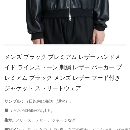
メンズ ブラック プレミアム レザー ハンドメ
イド ラインストーン 刺繍 レザー パーカー プ
レミアム ブラック メンズ レザー フード付き
ジャケット ストリートウェア
サンプル：
7日以内に発送（通常）。
量
：
20/30/40/50/60個以上。
生地:
フリース、テリー、ジャージなど
デザイン ：
モックとロゴ（写真、文字の前面、イニシャル、パッチ